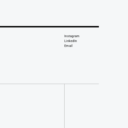
Instagram
LinkedIn
Email