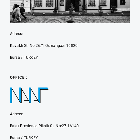
Adress:
Kavaklı St. No:26/1 Osmangazi 16020
Bursa / TURKEY
OFFICE :
Adress:
Balat Provience Piknik St. No:27 16140
Bursa / TURKEY