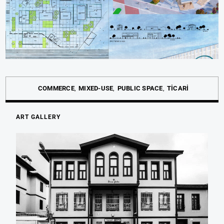
COMMERCE
MIXED-USE
PUBLIC SPACE
TİCARİ
ART GALLERY