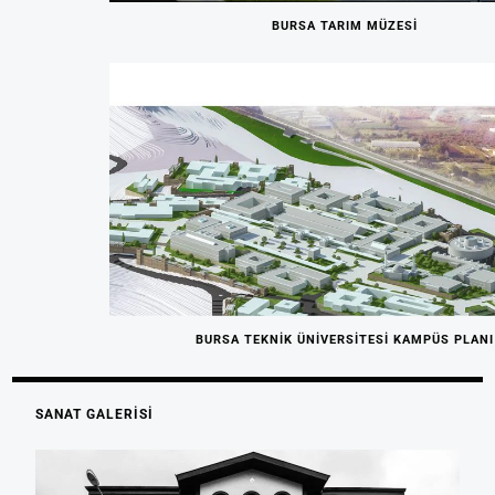
BURSA TARIM MÜZESI
BURSA TEKNİK ÜNİVERSİTESİ KAMPÜS PLANI
SANAT GALERİSİ