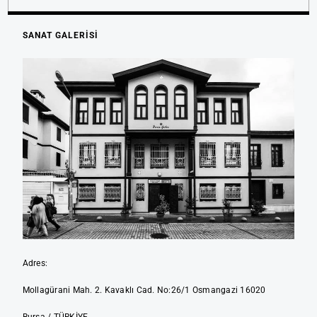
SANAT GALERİSİ
Adres:
Mollagürani Mah. 2. Kavaklı Cad. No:26/1 Osmangazi 16020