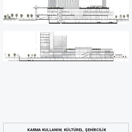
KARMA KULLANIM
KÜLTÜREL
ŞEHİRCİLİK