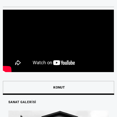
KONUT
SANAT GALERİSİ