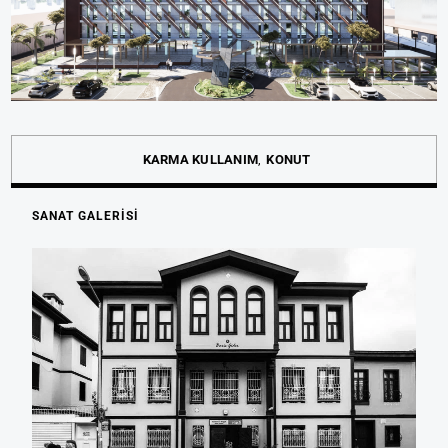
KARMA KULLANIM
KONUT
SANAT GALERİSİ