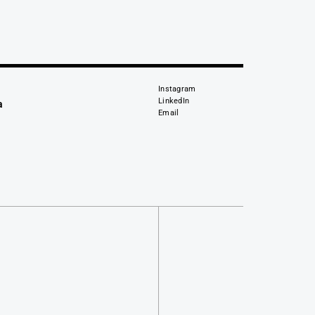
Instagram
LinkedIn
a
Email