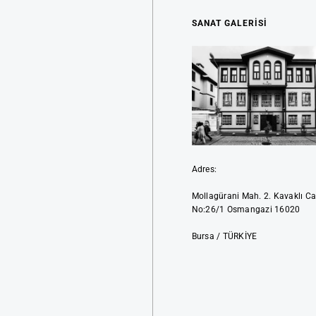
SANAT GALERİSİ
Adres:
Mollagürani Mah. 2. Kavaklı Ca
No:26/1 Osmangazi 16020
Bursa / TÜRKİYE