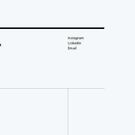
Instagram
LinkedIn
a
Email