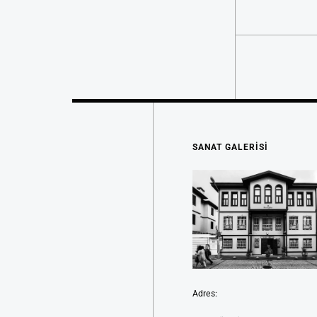
SANAT GALERİSİ
Adres: