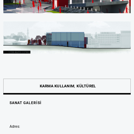
KARMA KULLANIM
KÜLTÜREL
SANAT GALERİSİ
Adres: